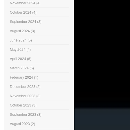
November 2024
(4)
October 2024
(4)
September 2024
(3)
August 2024
(3)
June 2024
(5)
May 2024
(4)
April 2024
(8)
March 2024
(5)
February 2024
(1)
December 2023
(2)
November 2023
(3)
October 2023
(3)
September 2023
(3)
August 2023
(2)