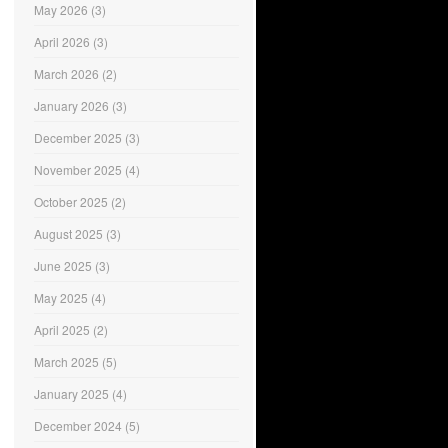
May 2026
(3)
April 2026
(3)
March 2026
(2)
January 2026
(3)
December 2025
(3)
November 2025
(4)
October 2025
(2)
August 2025
(3)
June 2025
(3)
May 2025
(4)
April 2025
(2)
March 2025
(5)
January 2025
(4)
December 2024
(5)