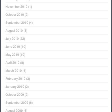
November 2010
(1)
October 2010
(2)
September 2010
(4)
August 2010
(3)
July 2010
(22)
June 2010
(10)
May 2010
(10)
April 2010
(8)
March 2010
(4)
February 2010
(3)
January 2010
(2)
October 2009
(2)
September 2009
(6)
August 2009
(6)