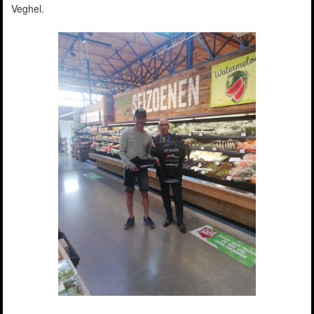
Veghel.