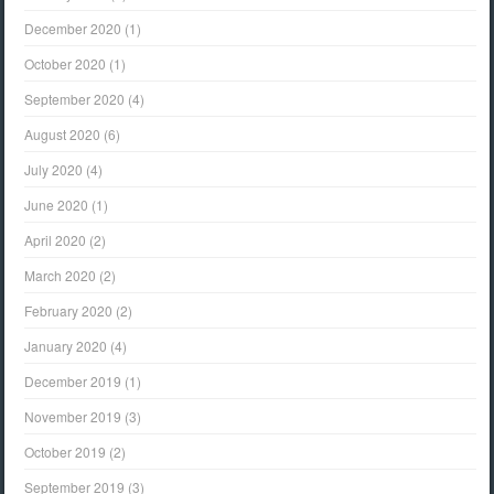
December 2020
(1)
October 2020
(1)
September 2020
(4)
August 2020
(6)
July 2020
(4)
June 2020
(1)
April 2020
(2)
March 2020
(2)
February 2020
(2)
January 2020
(4)
December 2019
(1)
November 2019
(3)
October 2019
(2)
September 2019
(3)