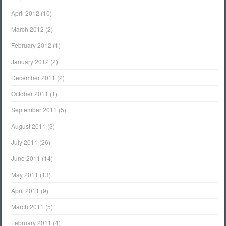
April 2012
(10)
March 2012
(2)
February 2012
(1)
January 2012
(2)
December 2011
(2)
October 2011
(1)
September 2011
(5)
August 2011
(3)
July 2011
(26)
June 2011
(14)
May 2011
(13)
April 2011
(9)
March 2011
(5)
February 2011
(4)