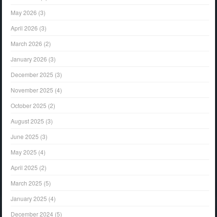
May 2026
(3)
April 2026
(3)
March 2026
(2)
January 2026
(3)
December 2025
(3)
November 2025
(4)
October 2025
(2)
August 2025
(3)
June 2025
(3)
May 2025
(4)
April 2025
(2)
March 2025
(5)
January 2025
(4)
December 2024
(5)