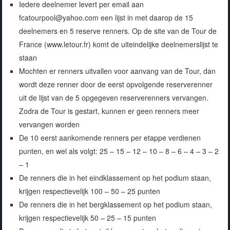
Iedere deelnemer levert per email aan
fcatourpool@yahoo.com een lijst in met daarop de 15
deelnemers en 5 reserve renners. Op de site van de Tour de
France (www.letour.fr) komt de uiteindelijke deelnemerslijst te
staan
Mochten er renners uitvallen voor aanvang van de Tour, dan
wordt deze renner door de eerst opvolgende reserverenner
uit de lijst van de 5 opgegeven reserverenners vervangen.
Zodra de Tour is gestart, kunnen er geen renners meer
vervangen worden
De 10 eerst aankomende renners per etappe verdienen
punten, en wel als volgt: 25 – 15 – 12 – 10 – 8 – 6 – 4 – 3 – 2
– 1
De renners die in het eindklassement op het podium staan,
krijgen respectievelijk 100 – 50 – 25 punten
De renners die in het bergklassement op het podium staan,
krijgen respectievelijk 50 – 25 – 15 punten