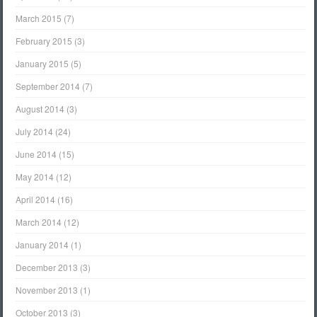
March 2015
(7)
February 2015
(3)
January 2015
(5)
September 2014
(7)
August 2014
(3)
July 2014
(24)
June 2014
(15)
May 2014
(12)
April 2014
(16)
March 2014
(12)
January 2014
(1)
December 2013
(3)
November 2013
(1)
October 2013
(3)