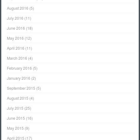
August 2016
(5)
July 2016
(11)
June 2016
(18)
May 2016
(12)
April 2016
(11)
March 2016
(4)
February 2016
(5)
January 2016
(2)
September 2015
(5)
August 2015
(4)
July 2015
(25)
June 2015
(16)
May 2015
(9)
April 2015
(17)