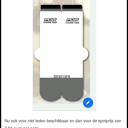
Nu ook voor niet leden beschikbaar en dan voor de spotprijs van
7,50 euro per paar.