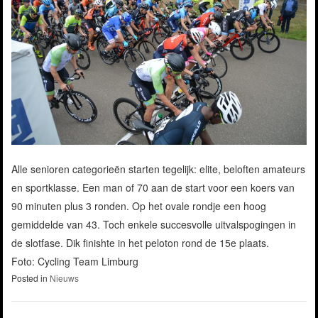
Alle senioren categorieën starten tegelijk: elite, beloften amateurs
en sportklasse. Een man of 70 aan de start voor een koers van
90 minuten plus 3 ronden. Op het ovale rondje een hoog
gemiddelde van 43. Toch enkele succesvolle uitvalspogingen in
de slotfase. Dik finishte in het peloton rond de 15e plaats.
Foto: Cycling Team Limburg
Posted in
Nieuws