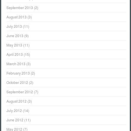
September 2013
(2)
August 2013
(3)
July 2013
(11)
June 2013
(9)
May 2013
(11)
April 2013
(15)
March 2013
(3)
February 2013
(2)
October 2012
(2)
September 2012
(7)
August 2012
(3)
July 2012
(14)
June 2012
(11)
May 2012
(7)