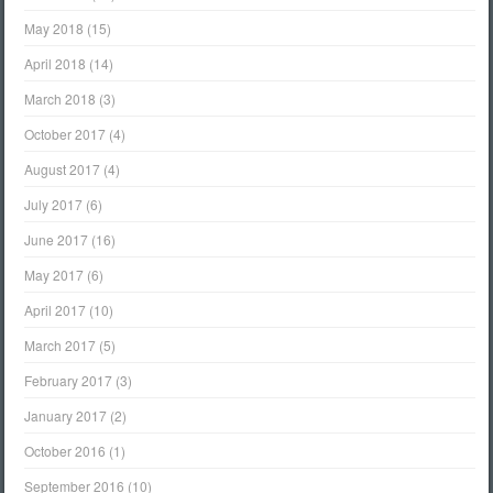
May 2018
(15)
April 2018
(14)
March 2018
(3)
October 2017
(4)
August 2017
(4)
July 2017
(6)
June 2017
(16)
May 2017
(6)
April 2017
(10)
March 2017
(5)
February 2017
(3)
January 2017
(2)
October 2016
(1)
September 2016
(10)