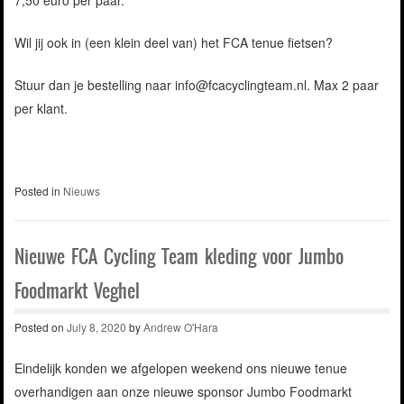
Wil jij ook in (een klein deel van) het FCA tenue fietsen?
Stuur dan je bestelling naar info@fcacyclingteam.nl. Max 2 paar
per klant.
Posted in
Nieuws
Nieuwe FCA Cycling Team kleding voor Jumbo
Foodmarkt Veghel
Posted on
July 8, 2020
by
Andrew O'Hara
Eindelijk konden we afgelopen weekend ons nieuwe tenue
overhandigen aan onze nieuwe sponsor Jumbo Foodmarkt