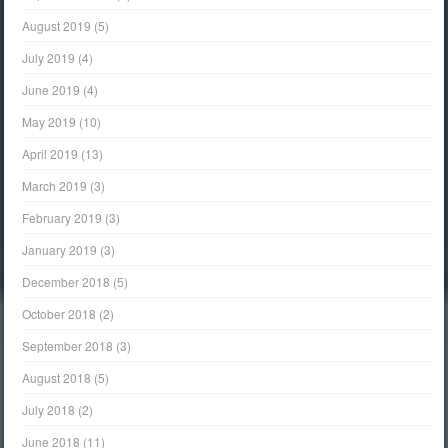
August 2019
(5)
July 2019
(4)
June 2019
(4)
May 2019
(10)
April 2019
(13)
March 2019
(3)
February 2019
(3)
January 2019
(3)
December 2018
(5)
October 2018
(2)
September 2018
(3)
August 2018
(5)
July 2018
(2)
June 2018
(11)