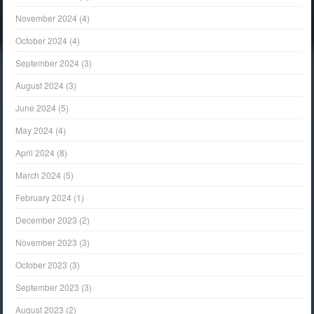
November 2024
(4)
October 2024
(4)
September 2024
(3)
August 2024
(3)
June 2024
(5)
May 2024
(4)
April 2024
(8)
March 2024
(5)
February 2024
(1)
December 2023
(2)
November 2023
(3)
October 2023
(3)
September 2023
(3)
August 2023
(2)