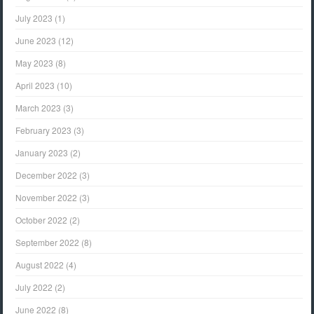
July 2023
(1)
June 2023
(12)
May 2023
(8)
April 2023
(10)
March 2023
(3)
February 2023
(3)
January 2023
(2)
December 2022
(3)
November 2022
(3)
October 2022
(2)
September 2022
(8)
August 2022
(4)
July 2022
(2)
June 2022
(8)