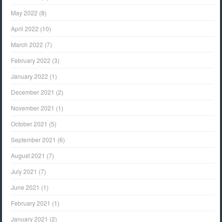
May 2022
(8)
April 2022
(10)
March 2022
(7)
February 2022
(3)
January 2022
(1)
December 2021
(2)
November 2021
(1)
October 2021
(5)
September 2021
(6)
August 2021
(7)
July 2021
(7)
June 2021
(1)
February 2021
(1)
January 2021
(2)