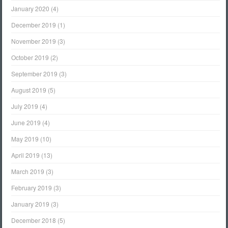
January 2020
(4)
December 2019
(1)
November 2019
(3)
October 2019
(2)
September 2019
(3)
August 2019
(5)
July 2019
(4)
June 2019
(4)
May 2019
(10)
April 2019
(13)
March 2019
(3)
February 2019
(3)
January 2019
(3)
December 2018
(5)