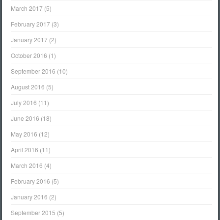
March 2017
(5)
February 2017
(3)
January 2017
(2)
October 2016
(1)
September 2016
(10)
August 2016
(5)
July 2016
(11)
June 2016
(18)
May 2016
(12)
April 2016
(11)
March 2016
(4)
February 2016
(5)
January 2016
(2)
September 2015
(5)