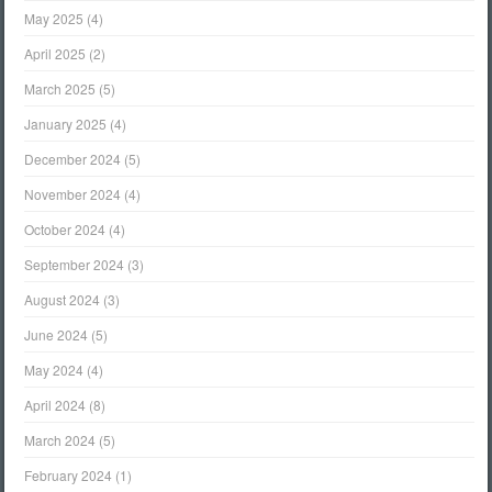
May 2025
(4)
April 2025
(2)
March 2025
(5)
January 2025
(4)
December 2024
(5)
November 2024
(4)
October 2024
(4)
September 2024
(3)
August 2024
(3)
June 2024
(5)
May 2024
(4)
April 2024
(8)
March 2024
(5)
February 2024
(1)