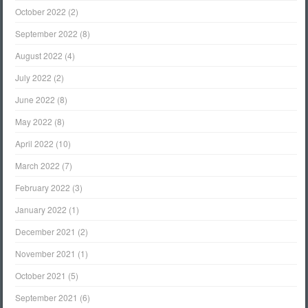
October 2022
(2)
September 2022
(8)
August 2022
(4)
July 2022
(2)
June 2022
(8)
May 2022
(8)
April 2022
(10)
March 2022
(7)
February 2022
(3)
January 2022
(1)
December 2021
(2)
November 2021
(1)
October 2021
(5)
September 2021
(6)