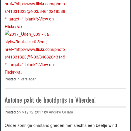
Posted in
Verslagen
Antoine pakt de hoofdprijs in Vlierden!
Posted on
May 12, 2017
by
Andrew O'Hara
Onder zonnige omstandigheden met slechts een beetje wind