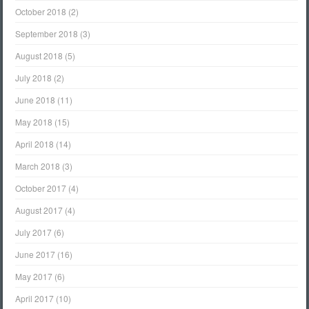
October 2018
(2)
September 2018
(3)
August 2018
(5)
July 2018
(2)
June 2018
(11)
May 2018
(15)
April 2018
(14)
March 2018
(3)
October 2017
(4)
August 2017
(4)
July 2017
(6)
June 2017
(16)
May 2017
(6)
April 2017
(10)