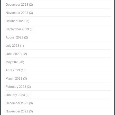
December 2023
(2)
November 2023
(3)
October 2023
(3)
September 2023
(3)
August 2023
(2)
July 2023
(1)
June 2023
(12)
May 2023
(8)
April 2023
(10)
March 2023
(3)
February 2023
(3)
January 2023
(2)
December 2022
(3)
November 2022
(3)