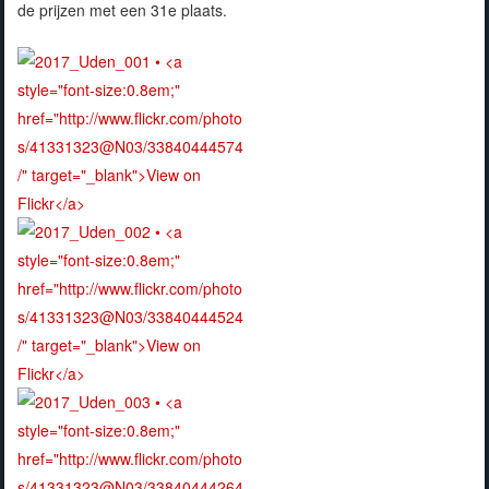
de prijzen met een 31e plaats.