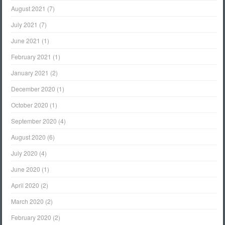
August 2021
(7)
July 2021
(7)
June 2021
(1)
February 2021
(1)
January 2021
(2)
December 2020
(1)
October 2020
(1)
September 2020
(4)
August 2020
(6)
July 2020
(4)
June 2020
(1)
April 2020
(2)
March 2020
(2)
February 2020
(2)