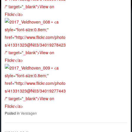
Posted in
Verslagen