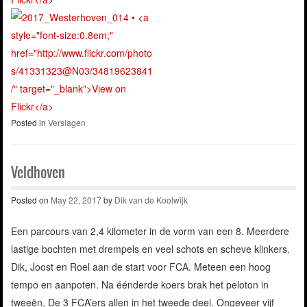
Posted in
Verslagen
Veldhoven
Posted on
May 22, 2017
by
Dik van de Koolwijk
Een parcours van 2,4 kilometer in de vorm van een 8. Meerdere
lastige bochten met drempels en veel schots en scheve klinkers.
Dik, Joost en Roel aan de start voor FCA. Meteen een hoog
tempo en aanpoten. Na éénderde koers brak het peloton in
tweeën. De 3 FCA’ers allen in het tweede deel. Ongeveer vijf