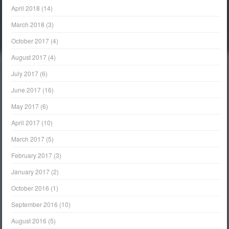
April 2018
(14)
March 2018
(3)
October 2017
(4)
August 2017
(4)
July 2017
(6)
June 2017
(16)
May 2017
(6)
April 2017
(10)
March 2017
(5)
February 2017
(3)
January 2017
(2)
October 2016
(1)
September 2016
(10)
August 2016
(5)