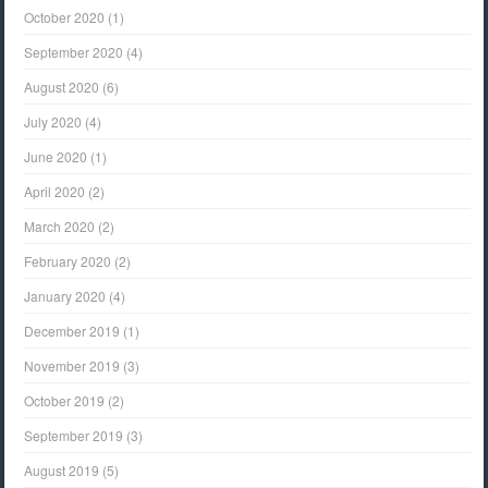
October 2020
(1)
September 2020
(4)
August 2020
(6)
July 2020
(4)
June 2020
(1)
April 2020
(2)
March 2020
(2)
February 2020
(2)
January 2020
(4)
December 2019
(1)
November 2019
(3)
October 2019
(2)
September 2019
(3)
August 2019
(5)