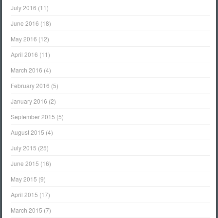
July 2016
(11)
June 2016
(18)
May 2016
(12)
April 2016
(11)
March 2016
(4)
February 2016
(5)
January 2016
(2)
September 2015
(5)
August 2015
(4)
July 2015
(25)
June 2015
(16)
May 2015
(9)
April 2015
(17)
March 2015
(7)