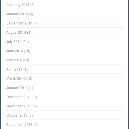
February 2015
(3)
January 2015
(5)
September 2014
(7)
August 2014
(3)
July 2014
(24)
June 2014
(15)
May 2014
(12)
April 2014
(16)
March 2014
(12)
January 2014
(1)
December 2013
(3)
November 2013
(1)
October 2013
(3)
September 2013
(2)