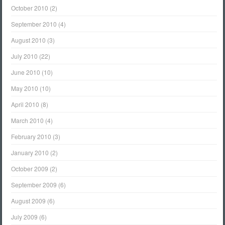
October 2010
(2)
September 2010
(4)
August 2010
(3)
July 2010
(22)
June 2010
(10)
May 2010
(10)
April 2010
(8)
March 2010
(4)
February 2010
(3)
January 2010
(2)
October 2009
(2)
September 2009
(6)
August 2009
(6)
July 2009
(6)