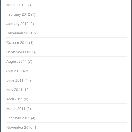
March 2012
(2)
February 2012
(1)
January 2012
(2)
December 2011
(2)
October 2011
(1)
September 2011
(5)
August 2011
(3)
July 2011
(26)
June 2011
(14)
May 2011
(13)
April 2011
(9)
March 2011
(5)
February 2011
(4)
November 2010
(1)