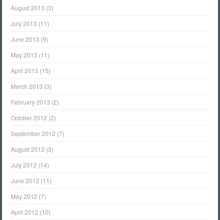
August 2013
(3)
July 2013
(11)
June 2013
(9)
May 2013
(11)
April 2013
(15)
March 2013
(3)
February 2013
(2)
October 2012
(2)
September 2012
(7)
August 2012
(3)
July 2012
(14)
June 2012
(11)
May 2012
(7)
April 2012
(10)