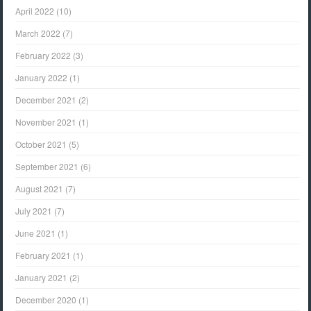
April 2022
(10)
March 2022
(7)
February 2022
(3)
January 2022
(1)
December 2021
(2)
November 2021
(1)
October 2021
(5)
September 2021
(6)
August 2021
(7)
July 2021
(7)
June 2021
(1)
February 2021
(1)
January 2021
(2)
December 2020
(1)