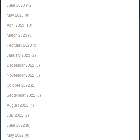
June 2023
(12)
May 2023
(8)
April 2023
(10)
March 2023
(3)
February 2023
(3)
January 2023
(2)
December 2022
(3)
November 2022
(3)
October 2022
(2)
September 2022
(8)
August 2022
(4)
July 2022
(2)
June 2022
(8)
May 2022
(8)