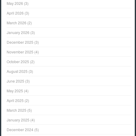
May 2026
(3)
April 2026
(3)
March 2026
(2)
January 2026
(3)
December 2025
(3)
November 2025
(4)
October 2025
(2)
August 2025
(3)
June 2025
(3)
May 2025
(4)
April 2025
(2)
March 2025
(5)
January 2025
(4)
December 2024
(5)