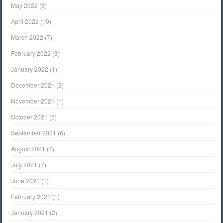
May 2022
(8)
April 2022
(10)
March 2022
(7)
February 2022
(3)
January 2022
(1)
December 2021
(2)
November 2021
(1)
October 2021
(5)
September 2021
(6)
August 2021
(7)
July 2021
(7)
June 2021
(1)
February 2021
(1)
January 2021
(2)