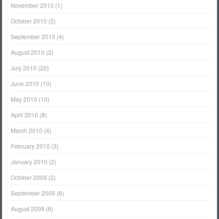
November 2010
(1)
October 2010
(2)
September 2010
(4)
August 2010
(3)
July 2010
(22)
June 2010
(10)
May 2010
(10)
April 2010
(8)
March 2010
(4)
February 2010
(3)
January 2010
(2)
October 2009
(2)
September 2009
(6)
August 2009
(6)