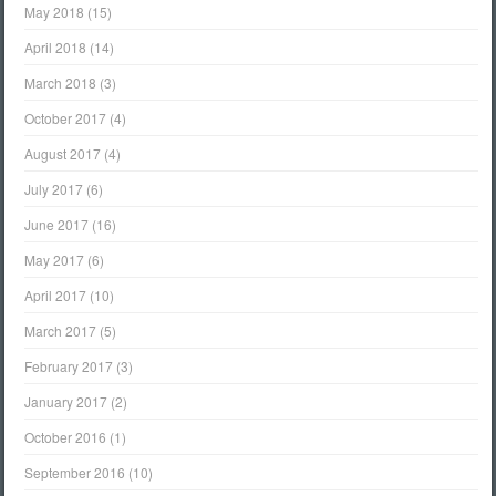
May 2018
(15)
April 2018
(14)
March 2018
(3)
October 2017
(4)
August 2017
(4)
July 2017
(6)
June 2017
(16)
May 2017
(6)
April 2017
(10)
March 2017
(5)
February 2017
(3)
January 2017
(2)
October 2016
(1)
September 2016
(10)