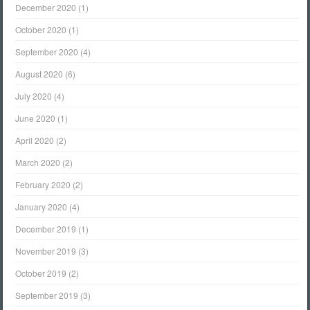
December 2020
(1)
October 2020
(1)
September 2020
(4)
August 2020
(6)
July 2020
(4)
June 2020
(1)
April 2020
(2)
March 2020
(2)
February 2020
(2)
January 2020
(4)
December 2019
(1)
November 2019
(3)
October 2019
(2)
September 2019
(3)