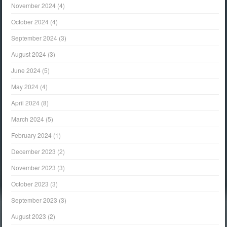
November 2024
(4)
October 2024
(4)
September 2024
(3)
August 2024
(3)
June 2024
(5)
May 2024
(4)
April 2024
(8)
March 2024
(5)
February 2024
(1)
December 2023
(2)
November 2023
(3)
October 2023
(3)
September 2023
(3)
August 2023
(2)