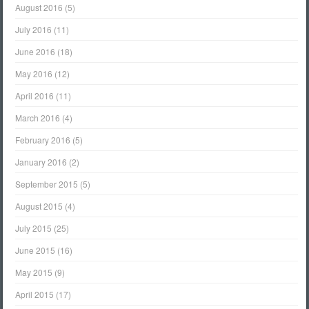
August 2016
(5)
July 2016
(11)
June 2016
(18)
May 2016
(12)
April 2016
(11)
March 2016
(4)
February 2016
(5)
January 2016
(2)
September 2015
(5)
August 2015
(4)
July 2015
(25)
June 2015
(16)
May 2015
(9)
April 2015
(17)