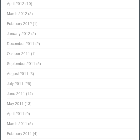
April 2012
(10)
March 2012
(2)
February 2012
(1)
January 2012
(2)
December 2011
(2)
October 2011
(1)
September 2011
(5)
August 2011
(3)
July 2011
(26)
June 2011
(14)
May 2011
(13)
April 2011
(9)
March 2011
(5)
February 2011
(4)