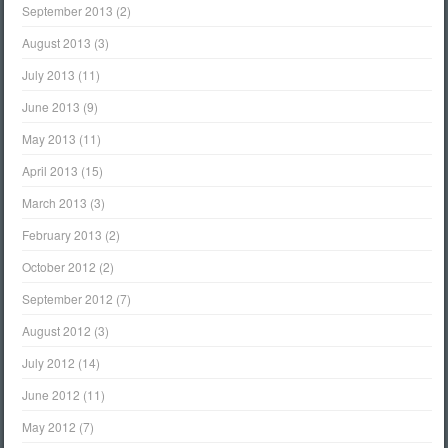
September 2013
(2)
August 2013
(3)
July 2013
(11)
June 2013
(9)
May 2013
(11)
April 2013
(15)
March 2013
(3)
February 2013
(2)
October 2012
(2)
September 2012
(7)
August 2012
(3)
July 2012
(14)
June 2012
(11)
May 2012
(7)