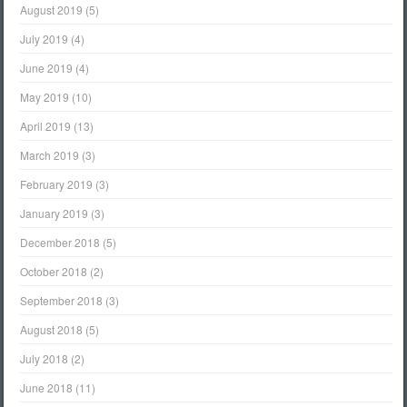
August 2019
(5)
July 2019
(4)
June 2019
(4)
May 2019
(10)
April 2019
(13)
March 2019
(3)
February 2019
(3)
January 2019
(3)
December 2018
(5)
October 2018
(2)
September 2018
(3)
August 2018
(5)
July 2018
(2)
June 2018
(11)