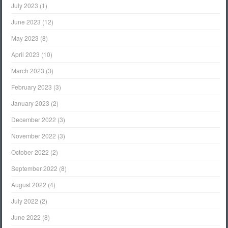
July 2023
(1)
June 2023
(12)
May 2023
(8)
April 2023
(10)
March 2023
(3)
February 2023
(3)
January 2023
(2)
December 2022
(3)
November 2022
(3)
October 2022
(2)
September 2022
(8)
August 2022
(4)
July 2022
(2)
June 2022
(8)