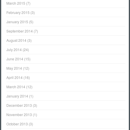
March 2015
(7)
February 2015
(3)
January 2015
(5)
September 2014
(7)
August 2014
(3)
July 2014
(24)
June 2014
(15)
May 2014
(12)
April 2014
(16)
March 2014
(12)
January 2014
(1)
December 2013
(3)
November 2013
(1)
October 2013
(3)