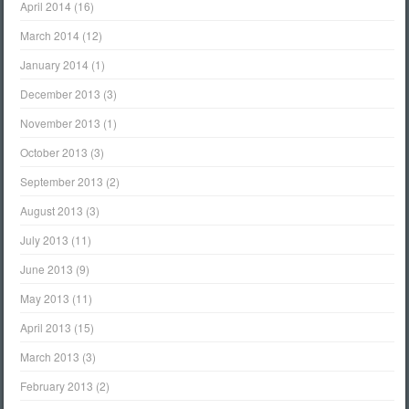
April 2014
(16)
March 2014
(12)
January 2014
(1)
December 2013
(3)
November 2013
(1)
October 2013
(3)
September 2013
(2)
August 2013
(3)
July 2013
(11)
June 2013
(9)
May 2013
(11)
April 2013
(15)
March 2013
(3)
February 2013
(2)