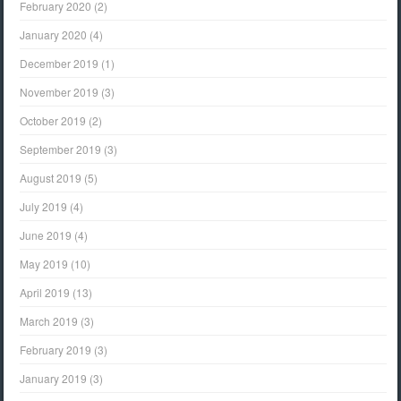
February 2020
(2)
January 2020
(4)
December 2019
(1)
November 2019
(3)
October 2019
(2)
September 2019
(3)
August 2019
(5)
July 2019
(4)
June 2019
(4)
May 2019
(10)
April 2019
(13)
March 2019
(3)
February 2019
(3)
January 2019
(3)