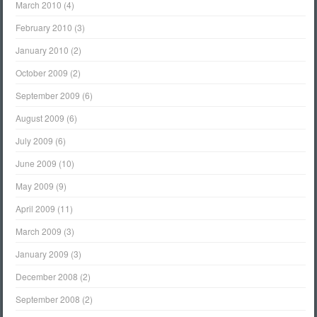
March 2010
(4)
February 2010
(3)
January 2010
(2)
October 2009
(2)
September 2009
(6)
August 2009
(6)
July 2009
(6)
June 2009
(10)
May 2009
(9)
April 2009
(11)
March 2009
(3)
January 2009
(3)
December 2008
(2)
September 2008
(2)