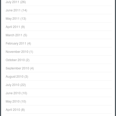
July 2011
(26)
June 2011
(14)
May 2011
(13)
April 2011
(9)
March 2011
(5)
February 2011
(4)
November 2010
(1)
October 2010
(2)
September 2010
(4)
August 2010
(3)
July 2010
(22)
June 2010
(10)
May 2010
(10)
April 2010
(8)