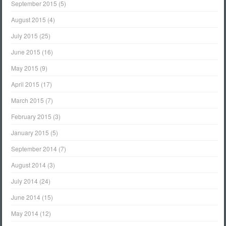
September 2015
(5)
August 2015
(4)
July 2015
(25)
June 2015
(16)
May 2015
(9)
April 2015
(17)
March 2015
(7)
February 2015
(3)
January 2015
(5)
September 2014
(7)
August 2014
(3)
July 2014
(24)
June 2014
(15)
May 2014
(12)