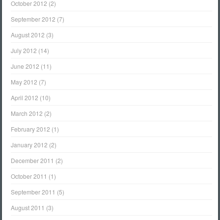
October 2012
(2)
September 2012
(7)
August 2012
(3)
July 2012
(14)
June 2012
(11)
May 2012
(7)
April 2012
(10)
March 2012
(2)
February 2012
(1)
January 2012
(2)
December 2011
(2)
October 2011
(1)
September 2011
(5)
August 2011
(3)