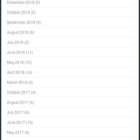
December 2018
(5)
October 2018
(2)
September 2018
(3)
August 2018
(5)
July 2018
(2)
June 2018
(11)
May 2018
(15)
April 2018
(14)
March 2018
(3)
October 2017
(4)
August 2017
(4)
July 2017
(6)
June 2017
(16)
May 2017
(6)