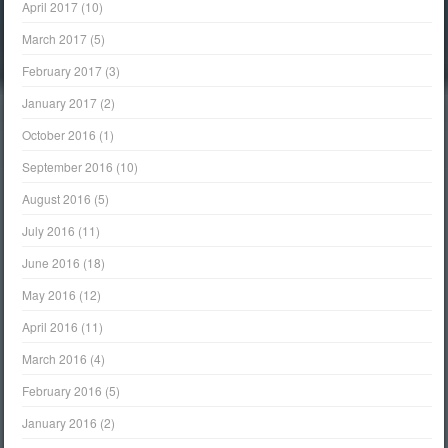
April 2017
(10)
March 2017
(5)
February 2017
(3)
January 2017
(2)
October 2016
(1)
September 2016
(10)
August 2016
(5)
July 2016
(11)
June 2016
(18)
May 2016
(12)
April 2016
(11)
March 2016
(4)
February 2016
(5)
January 2016
(2)