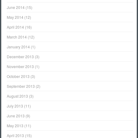
June 2014
(15)
May 2014
(12)
April 2014
(16)
March 2014
(12)
January 2014
(1)
December 2013
(3)
November 2013
(1)
October 2013
(3)
September 2013
(2)
August 2013
(3)
July 2013
(11)
June 2013
(9)
May 2013
(11)
April 2013
(15)