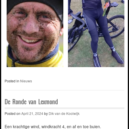
Posted in
Nieuws
De Ronde van Lexmond
Posted on
April 21, 2024
by
Dik van de Koolwijk
Een krachtige wind, windkracht 4, en af en toe buien.