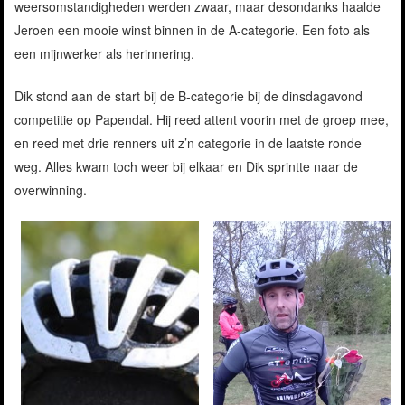
weersomstandigheden werden zwaar, maar desondanks haalde
Jeroen een mooie winst binnen in de A-categorie. Een foto als
een mijnwerker als herinnering.
Dik stond aan de start bij de B-categorie bij de dinsdagavond
competitie op Papendal. Hij reed attent voorin met de groep mee,
en reed met drie renners uit z’n categorie in de laatste ronde
weg. Alles kwam toch weer bij elkaar en Dik sprintte naar de
overwinning.