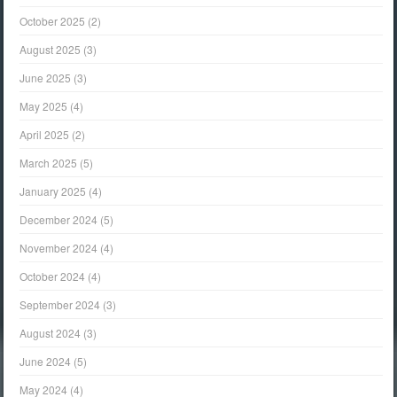
October 2025
(2)
August 2025
(3)
June 2025
(3)
May 2025
(4)
April 2025
(2)
March 2025
(5)
January 2025
(4)
December 2024
(5)
November 2024
(4)
October 2024
(4)
September 2024
(3)
August 2024
(3)
June 2024
(5)
May 2024
(4)