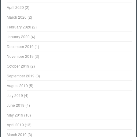
April 2020
(2)
March 2020
(2)
February 2020
(2)
January 2020
(4)
December 2019
(1)
November 2019
(3)
October 2019
(2)
September 2019
(3)
August 2019
(5)
July 2019
(4)
June 2019
(4)
May 2019
(10)
April 2019
(13)
March 2019
(3)