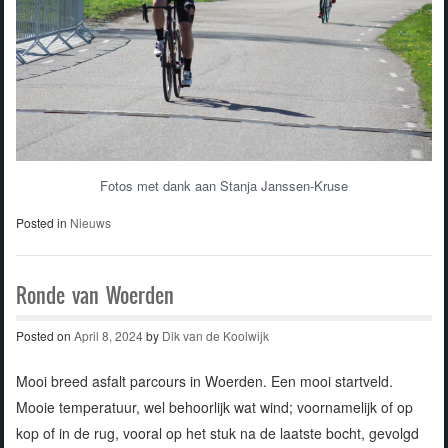
Fotos met dank aan Stanja Janssen-Kruse
Posted in
Nieuws
Ronde van Woerden
Posted on
April 8, 2024
by
Dik van de Koolwijk
Mooi breed asfalt parcours in Woerden. Een mooi startveld.
Mooie temperatuur, wel behoorlijk wat wind; voornamelijk of op
kop of in de rug, vooral op het stuk na de laatste bocht, gevolgd