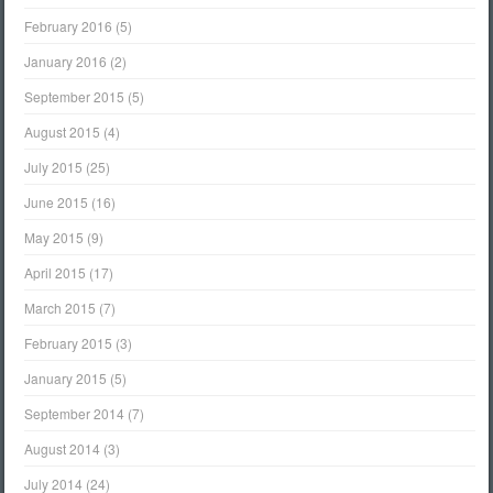
February 2016
(5)
January 2016
(2)
September 2015
(5)
August 2015
(4)
July 2015
(25)
June 2015
(16)
May 2015
(9)
April 2015
(17)
March 2015
(7)
February 2015
(3)
January 2015
(5)
September 2014
(7)
August 2014
(3)
July 2014
(24)