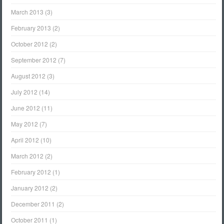
March 2013
(3)
February 2013
(2)
October 2012
(2)
September 2012
(7)
August 2012
(3)
July 2012
(14)
June 2012
(11)
May 2012
(7)
April 2012
(10)
March 2012
(2)
February 2012
(1)
January 2012
(2)
December 2011
(2)
October 2011
(1)