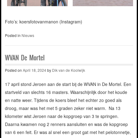
Foto’s: koersfotovanmanon (Instagram)
Posted in
Nieuws
WVAN De Mortel
Posted on
April 18, 2024
by
Dik van de Koolwijk
17 april stond Jeroen aan de start bij de WVAN in De Mortel. Een
startveld van slechts 16 masters. Waarschijnlijk door het koude
en natte weer. Tijdens de koers bleef het echter zo goed als
droog, maar was het met 5 graden zeker niet warm. Na 13
kilometer wist Jeroen naar de kopgroep van 3 te springen.
Daarna kwamen nog 2 renners aansluiten en was de kopgroep
van 6 een feit. Er was al snel een groot gat met het pelotonnetje,