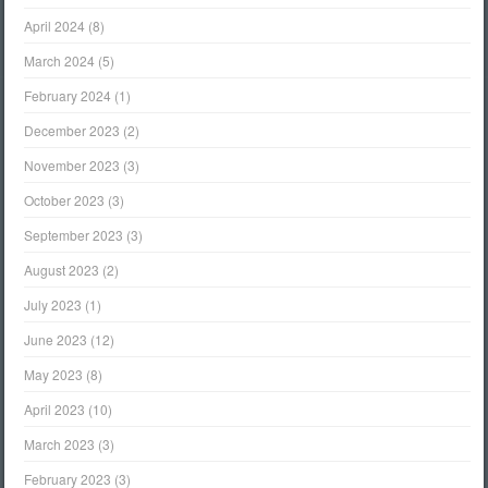
April 2024
(8)
March 2024
(5)
February 2024
(1)
December 2023
(2)
November 2023
(3)
October 2023
(3)
September 2023
(3)
August 2023
(2)
July 2023
(1)
June 2023
(12)
May 2023
(8)
April 2023
(10)
March 2023
(3)
February 2023
(3)