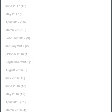
June 2017
(16)
May 2017
(6)
April 2017
(10)
March 2017
(5)
February 2017
(3)
January 2017
(2)
October 2016
(1)
September 2016
(10)
August 2016
(5)
July 2016
(11)
June 2016
(18)
May 2016
(12)
April 2016
(11)
March 2016
(4)