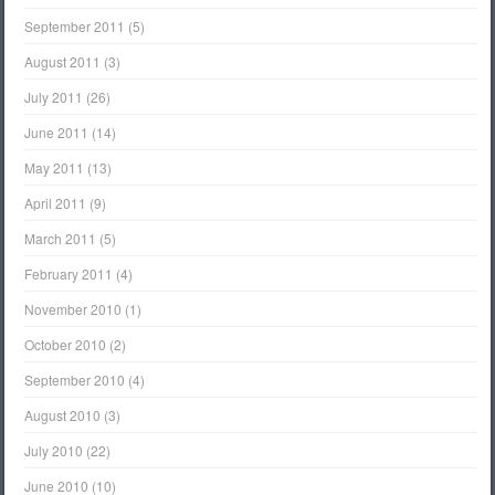
September 2011
(5)
August 2011
(3)
July 2011
(26)
June 2011
(14)
May 2011
(13)
April 2011
(9)
March 2011
(5)
February 2011
(4)
November 2010
(1)
October 2010
(2)
September 2010
(4)
August 2010
(3)
July 2010
(22)
June 2010
(10)