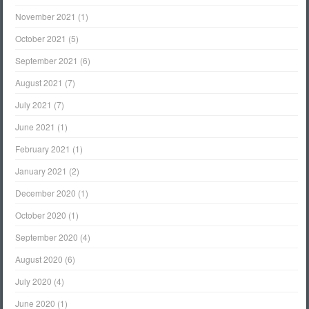
November 2021
(1)
October 2021
(5)
September 2021
(6)
August 2021
(7)
July 2021
(7)
June 2021
(1)
February 2021
(1)
January 2021
(2)
December 2020
(1)
October 2020
(1)
September 2020
(4)
August 2020
(6)
July 2020
(4)
June 2020
(1)