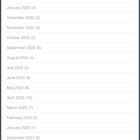
January 2023
(2)
December 2022
(3)
November 2022
(3)
October 2022
(2)
September 2022
(8)
August 2022
(4)
July 2022
(2)
June 2022
(8)
May 2022
(8)
April 2022
(10)
March 2022
(7)
February 2022
(3)
January 2022
(1)
December 2021
(2)