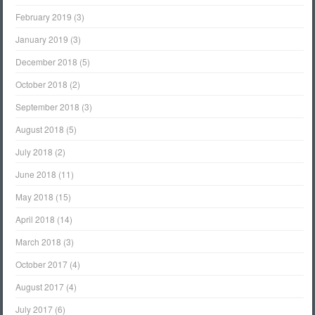
February 2019
(3)
January 2019
(3)
December 2018
(5)
October 2018
(2)
September 2018
(3)
August 2018
(5)
July 2018
(2)
June 2018
(11)
May 2018
(15)
April 2018
(14)
March 2018
(3)
October 2017
(4)
August 2017
(4)
July 2017
(6)