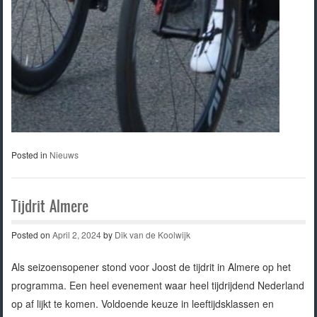
Posted in
Nieuws
Tijdrit Almere
Posted on
April 2, 2024
by
Dik van de Koolwijk
Als seizoensopener stond voor Joost de tijdrit in Almere op het
programma. Een heel evenement waar heel tijdrijdend Nederland
op af lijkt te komen. Voldoende keuze in leeftijdsklassen en