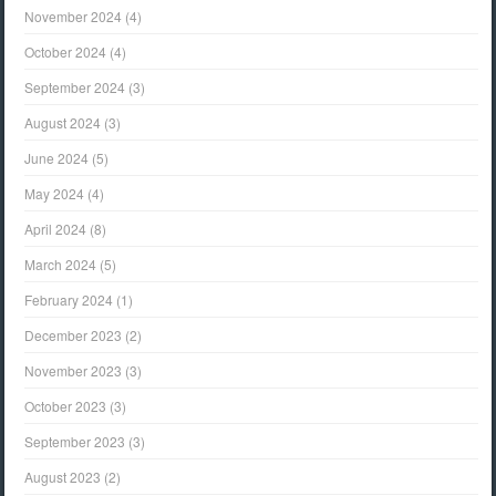
November 2024
(4)
October 2024
(4)
September 2024
(3)
August 2024
(3)
June 2024
(5)
May 2024
(4)
April 2024
(8)
March 2024
(5)
February 2024
(1)
December 2023
(2)
November 2023
(3)
October 2023
(3)
September 2023
(3)
August 2023
(2)