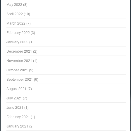
May 2022
(8)
April 2022
(10)
March 2022
(7)
February 2022
(3)
January 2022
(1)
December 2021
(2)
November 2021
(1)
October 2021
(5)
September 2021
(6)
August 2021
(7)
July 2021
(7)
June 2021
(1)
February 2021
(1)
January 2021
(2)