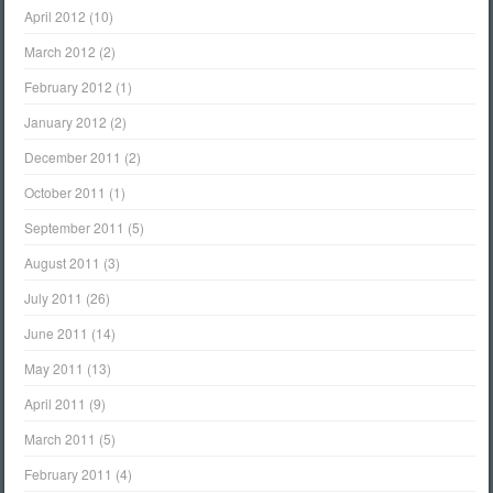
April 2012
(10)
March 2012
(2)
February 2012
(1)
January 2012
(2)
December 2011
(2)
October 2011
(1)
September 2011
(5)
August 2011
(3)
July 2011
(26)
June 2011
(14)
May 2011
(13)
April 2011
(9)
March 2011
(5)
February 2011
(4)