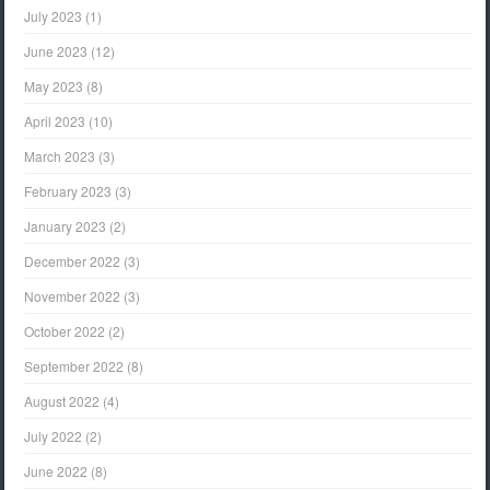
July 2023
(1)
June 2023
(12)
May 2023
(8)
April 2023
(10)
March 2023
(3)
February 2023
(3)
January 2023
(2)
December 2022
(3)
November 2022
(3)
October 2022
(2)
September 2022
(8)
August 2022
(4)
July 2022
(2)
June 2022
(8)