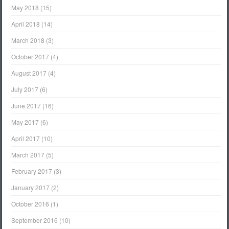
May 2018
(15)
April 2018
(14)
March 2018
(3)
October 2017
(4)
August 2017
(4)
July 2017
(6)
June 2017
(16)
May 2017
(6)
April 2017
(10)
March 2017
(5)
February 2017
(3)
January 2017
(2)
October 2016
(1)
September 2016
(10)