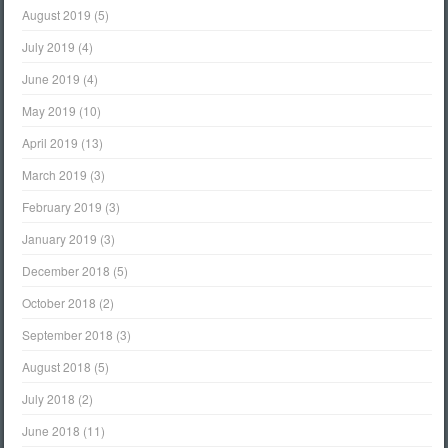
August 2019
(5)
July 2019
(4)
June 2019
(4)
May 2019
(10)
April 2019
(13)
March 2019
(3)
February 2019
(3)
January 2019
(3)
December 2018
(5)
October 2018
(2)
September 2018
(3)
August 2018
(5)
July 2018
(2)
June 2018
(11)