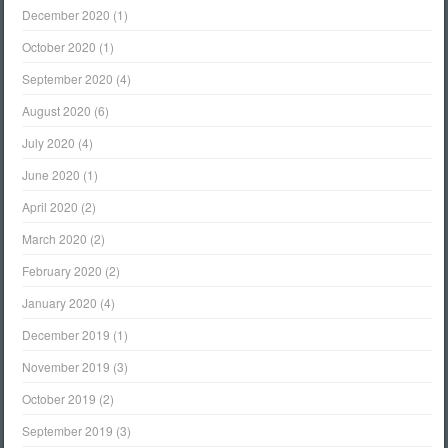
December 2020
(1)
October 2020
(1)
September 2020
(4)
August 2020
(6)
July 2020
(4)
June 2020
(1)
April 2020
(2)
March 2020
(2)
February 2020
(2)
January 2020
(4)
December 2019
(1)
November 2019
(3)
October 2019
(2)
September 2019
(3)