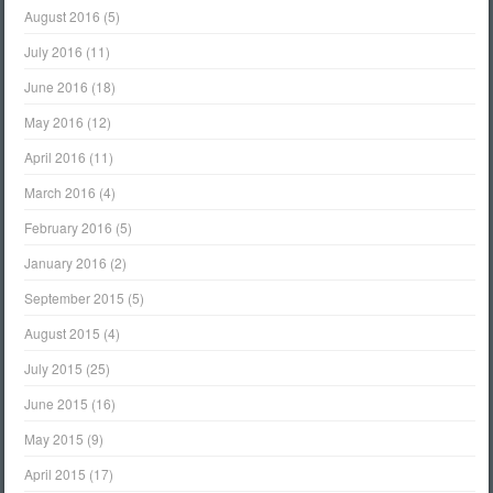
August 2016
(5)
July 2016
(11)
June 2016
(18)
May 2016
(12)
April 2016
(11)
March 2016
(4)
February 2016
(5)
January 2016
(2)
September 2015
(5)
August 2015
(4)
July 2015
(25)
June 2015
(16)
May 2015
(9)
April 2015
(17)