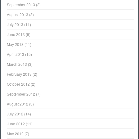
September 2013
(2)
August 2013
(3)
July 2013
(11)
June 2013
(9)
May 2013
(11)
April 2013
(15)
March 2013
(3)
February 2013
(2)
October 2012
(2)
September 2012
(7)
August 2012
(3)
July 2012
(14)
June 2012
(11)
May 2012
(7)