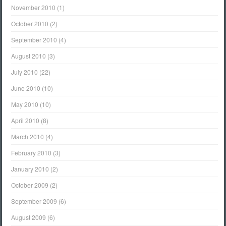
November 2010
(1)
October 2010
(2)
September 2010
(4)
August 2010
(3)
July 2010
(22)
June 2010
(10)
May 2010
(10)
April 2010
(8)
March 2010
(4)
February 2010
(3)
January 2010
(2)
October 2009
(2)
September 2009
(6)
August 2009
(6)