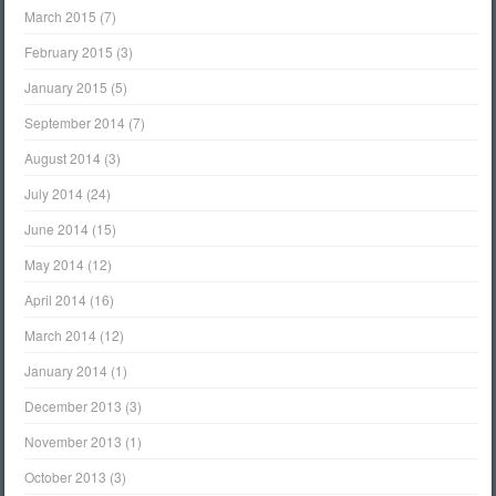
March 2015
(7)
February 2015
(3)
January 2015
(5)
September 2014
(7)
August 2014
(3)
July 2014
(24)
June 2014
(15)
May 2014
(12)
April 2014
(16)
March 2014
(12)
January 2014
(1)
December 2013
(3)
November 2013
(1)
October 2013
(3)