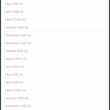
May 2026
(3)
April 2026
(3)
March 2026
(2)
January 2026
(3)
December 2025
(3)
November 2025
(4)
October 2025
(2)
August 2025
(3)
June 2025
(3)
May 2025
(4)
April 2025
(2)
March 2025
(5)
January 2025
(4)
December 2024
(5)